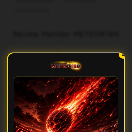
Meteor189 Alternatif
Meteor189 Resmi
Meteor189 Maxwin
Review Member METEOR189
X
aka
Fery
3 menit lalu
5 menit lalu
l***
Ilh***
Bonus Deposit Seru
Tambah Modal Praktis
teor189 punya event bonus
Saya suka Meteor189 karena
sit yang menarik dan mudah
promo depositnya terasa praktis.
diikuti. Informasinya jelas,
Menu mudah dipahami, proses
snya cepat, dan tampilannya
akses lancar, dan sistemnya
nyaman digunakan.
responsif di HP.
FAQ — Pertanyaan Umum