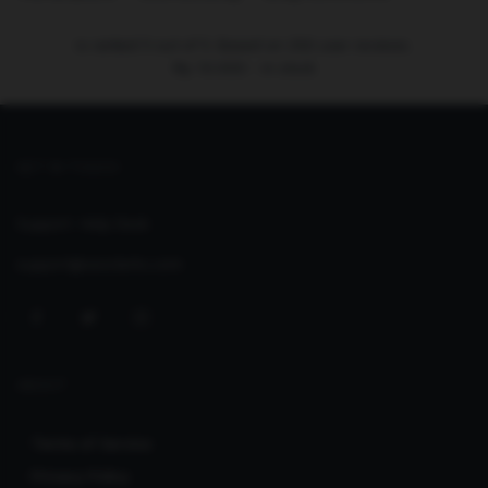
is ranked
5
out of
5
. Based on
250
user reviews.
Rp
10.000
-
In stock
GET IN TOUCH
Support:
Help Desk
support@seoclerks.com
ABOUT
Terms of Service
Privacy Policy