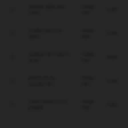
Jaminan saldo utuh
Setiap
Gratis
100%.
Hari
Proteksi data anti-
Setiap
Gratis
spam.
Hari
Verifikasi WD instan &
Setiap
Gratis
aman.
Hari
Backup server
Setiap
Gratis
otomatis 24/7.
Hari
Sistem deteksi intrusi
Setiap
Gratis
proaktif.
Hari