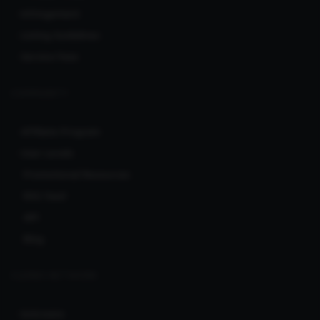
Infringement
Listing Guidelines
Service Fees
COMMUNITY
Affiliate Program
User Levels
Promotional Resources
RSS feed
API
Blog
CLERKS NETWORK
Ionicware